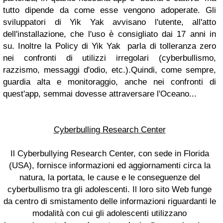
tutto dipende da come esse vengono adoperate. Gli
sviluppatori di Yik Yak avvisano l'utente, all'atto
dell'installazione, che l'uso è consigliato dai 17 anni in
su. Inoltre la Policy di Yik Yak parla di tolleranza zero
nei confronti di utilizzi irregolari (cyberbullismo,
razzismo, messaggi d'odio, etc.).Quindi, come sempre,
guardia alta e monitoraggio, anche nei confronti di
quest'app, semmai dovesse attraversare l'Oceano...
Cyberbulling Research Center
Il Cyberbullying Research Center, con sede in Florida
(USA), fornisce informazioni ed aggiornamenti circa la
natura, la portata, le cause e le conseguenze del
cyberbullismo tra gli adolescenti. Il loro sito Web funge
da centro di smistamento delle informazioni riguardanti le
modalità con cui gli adolescenti utilizzano