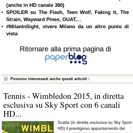
(anche in HD canale 380)
SPOILER su The Flash, Teen Wolf, Faking It, The
Strain, Wayward Pines, OUAT,...
#MilanInSight, vivere Milano da un altro punto di
vista
Ritornare alla prima pagina di
Possono interessarti anche questi articoli :
Tennis - Wimbledon 2015, in diretta
esclusiva su Sky Sport con 6 canali
HD...
Scatta (in diretta esclusiva su Sky Sport
HD) il prestigioso appuntamento del