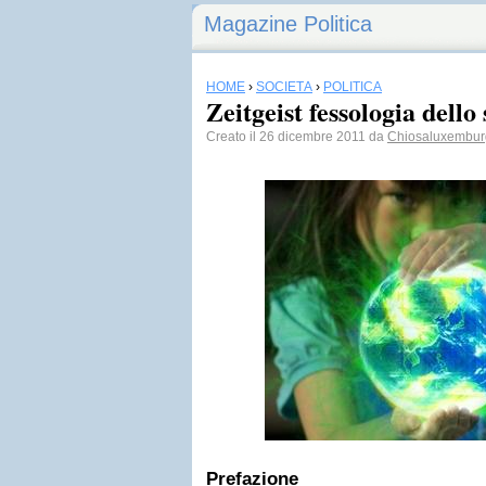
Magazine Politica
HOME
›
SOCIETÀ
›
POLITICA
Zeitgeist fessologia dello 
Creato il 26 dicembre 2011 da
Chiosaluxembur
Prefazione