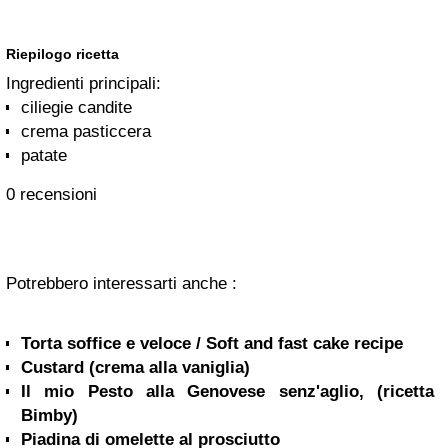
Riepilogo ricetta
Ingredienti principali:
ciliegie candite
crema pasticcera
patate
0
recensioni
Potrebbero interessarti anche :
Torta soffice e veloce / Soft and fast cake recipe
Custard (crema alla vaniglia)
Il mio Pesto alla Genovese senz'aglio, (ricetta
Bimby)
Piadina di omelette al prosciutto