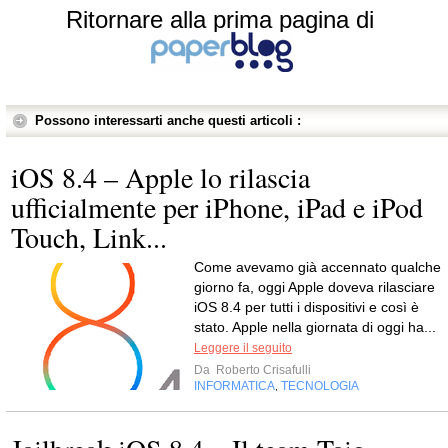
Ritornare alla prima pagina di
Possono interessarti anche questi articoli :
iOS 8.4 – Apple lo rilascia
ufficialmente per iPhone, iPad e iPod
Touch, Link...
Come avevamo già accennato qualche
giorno fa, oggi Apple doveva rilasciare
iOS 8.4 per tutti i dispositivi e così è
stato. Apple nella giornata di oggi ha...
Leggere il seguito
Da
Roberto Crisafulli
INFORMATICA
TECNOLOGIA
,