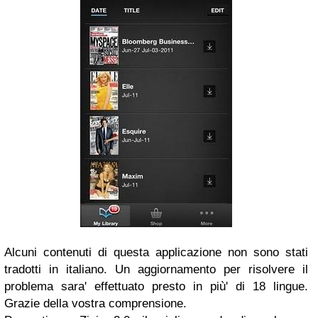
Alcuni contenuti di questa applicazione non sono stati
tradotti in italiano. Un aggiornamento per risolvere il
problema sara' effettuato presto in più' di 18 lingue.
Grazie della vostra comprensione.