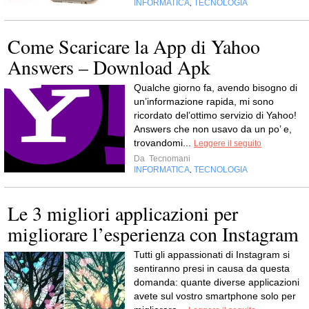
INFORMATICA
TECNOLOGIA
,
Come Scaricare la App di Yahoo
Answers – Download Apk
Qualche giorno fa, avendo bisogno di
un’informazione rapida, mi sono
ricordato del’ottimo servizio di Yahoo!
Answers che non usavo da un po’ e,
trovandomi...
Leggere il seguito
Da
Tecnomani
INFORMATICA
TECNOLOGIA
,
Le 3 migliori applicazioni per
migliorare l’esperienza con Instagram
Tutti gli appassionati di Instagram si
sentiranno presi in causa da questa
domanda: quante diverse applicazioni
avete sul vostro smartphone solo per