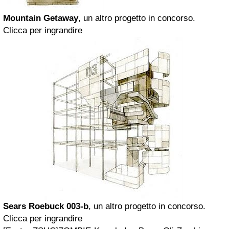
Mountain Getaway
, un altro progetto in concorso.
Clicca per ingrandire
Sears Roebuck 003-b
, un altro progetto in concorso.
Clicca per ingrandire