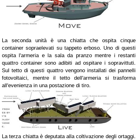
La seconda unità è una chiatta che ospita cinque
container sopraelevati su tappeto erboso. Uno di questi
ospita l'armeria e la sala da pranzo mentre i restanti
quattro container sono adibiti ad ospitare i sopravittuti.
Sul tetto di questi quattro vengono installati dei pannelli
fotovoltaici, mentre il tetto dell'armeria si trasforma
all'evenienza in una postazione di tiro.
La terza chiatta è deputata alla coltivazione degli ortaggi.