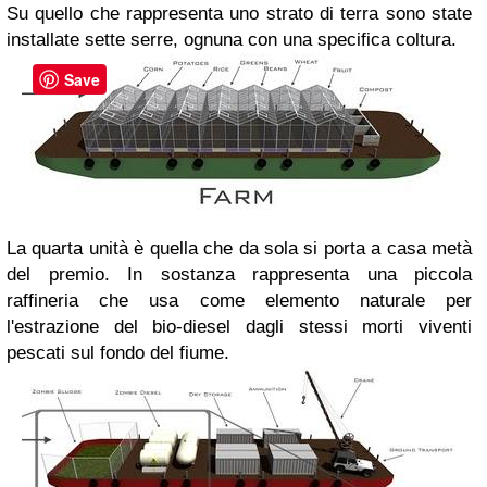
Su quello che rappresenta uno strato di terra sono state
installate sette serre, ognuna con una specifica coltura.
Save
La quarta unità è quella che da sola si porta a casa metà
del premio. In sostanza rappresenta una piccola
raffineria che usa come elemento naturale per
l'estrazione del bio-diesel dagli stessi morti viventi
pescati sul fondo del fiume.