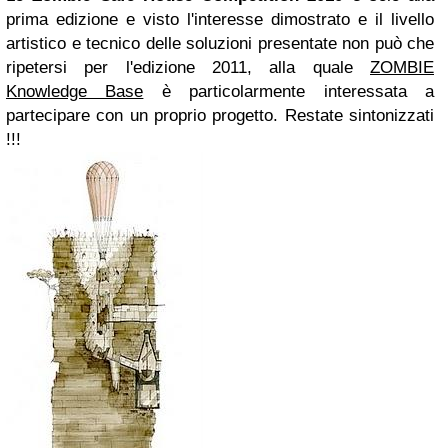
prima edizione e visto l'interesse dimostrato e il livello
artistico e tecnico delle soluzioni presentate non può che
ripetersi per l'edizione 2011, alla quale
ZOMBIE
Knowledge Base
è particolarmente interessata a
partecipare con un proprio progetto. Restate sintonizzati
!!!