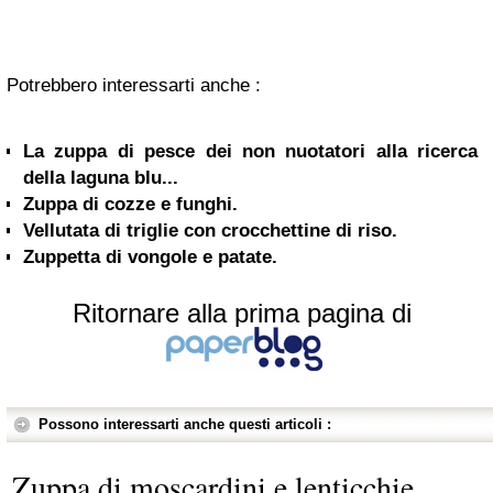
Potrebbero interessarti anche :
La zuppa di pesce dei non nuotatori alla ricerca
della laguna blu...
Zuppa di cozze e funghi.
Vellutata di triglie con crocchettine di riso.
Zuppetta di vongole e patate.
Ritornare alla prima pagina di
Possono interessarti anche questi articoli :
Zuppa di moscardini e lenticchie.