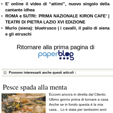
E’ online il video di “attimi”, nuovo singolo della
cantante idhea
ROMA e SUTRI: PRIMA NAZIONALE KIRON CAFE’ |
TEATRI DI PIETRA LAZIO XVI EDIZIONE
Murlo (siena): bluetrusco | i cavalli, il palio di siena
e gli etruschi
Ritornare alla prima pagina di
Possono interessarti anche questi articoli :
Pesce spada alla menta
Eccomi ancora in diretta dal Cilento.
Ultimo giorno prima di tornare a casa.
Anche se in fondo questa è la mia
casa... Lo è stata per tantissimi anni