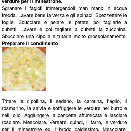
verdure per il minestrone.
Sgranare i fagioli immergendoli man mano in acqua
fredda. Lavare bene la verza e gli spinaci. Spezzettare le
foglie. Sbucciare e pelare le patate, poi tagliarle a
cubetti. Lavare e poi tagliare a cubetti la zucchina.
Sbucciare una cipolla e tritarla molto grossolanamente.
Preparare il condimento
Tritare la cipollina, il sedano, la carotina, l’aglio, il
rosmarino, la salvia e soffriggere le verdure nel burro e
nell’ olio. Aggiungere la pancetta affumicata e lasciare
rosolare. Mescolare. Versare, quindi, il farro, le verdure
per il minestrone ed il brodo caldissimo. Mescolare.