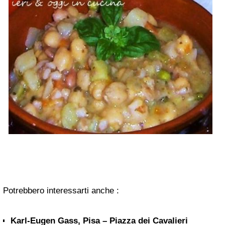
Potrebbero interessarti anche :
Karl-Eugen Gass, Pisa – Piazza dei Cavalieri