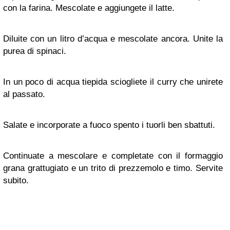
con la farina. Mescolate e aggiungete il latte.
Diluite con un litro d’acqua e mescolate ancora. Unite la
purea di spinaci.
In un poco di acqua tiepida sciogliete il curry che unirete
al passato.
Salate e incorporate a fuoco spento i tuorli ben sbattuti.
Continuate a mescolare e completate con il formaggio
grana grattugiato e un trito di prezzemolo e timo. Servite
subito.