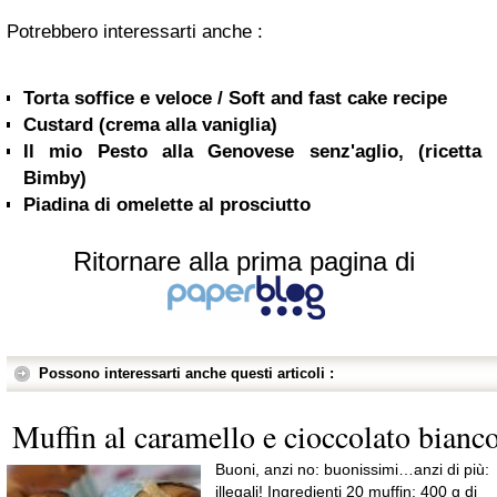
Potrebbero interessarti anche :
Torta soffice e veloce / Soft and fast cake recipe
Custard (crema alla vaniglia)
Il mio Pesto alla Genovese senz'aglio, (ricetta
Bimby)
Piadina di omelette al prosciutto
Ritornare alla prima pagina di
Possono interessarti anche questi articoli :
Muffin al caramello e cioccolato bianc
Buoni, anzi no: buonissimi…anzi di più:
illegali! Ingredienti 20 muffin: 400 g di