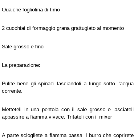
Qualche fogliolina di timo
2 cucchiai di formaggio grana grattugiato al momento
Sale grosso e fino
La preparazione:
Pulite bene gli spinaci lasciandoli a lungo sotto l’acqua
corrente.
Metteteli in una pentola con il sale grosso e lasciateli
appassire a fiamma vivace. Tritateli con il mixer
A parte sciogliete a fiamma bassa il burro che coprirete