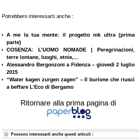
Potrebbero interessarti anche :
A me la tua mente: il progetto mk ultra (prima
parte)
COSENZA: L’UOMO NOMADE | Peregrinazioni,
terre lontane, luoghi, etnie,...
Alessandro Bergonzoni a Fidenza – giovedì 2 luglio
2015
“Water kagen zurgen zagen” – Il burlone che riuscì
a beffare L’Eco di Bergamo
Ritornare alla prima pagina di
Possono interessarti anche questi articoli :