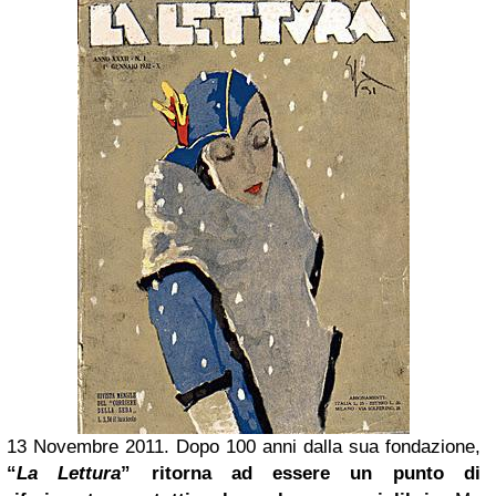
13 Novembre 2011. Dopo 100 anni dalla sua fondazione,
“
La Lettura
” ritorna ad essere un punto di