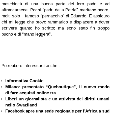
meschinità di una buona parte dei loro padri e ad
affrancarsene. Pochi “padri della Patria” meritano onore,
molti solo il famoso “pernacchio” di Eduardo. E assicuro
chi mi legge che provo rammarico e dispiacere a dover
scrivere quanto ho scritto; ma sono stato fin troppo
buono e di “mano leggera”.
Potrebbero interessarti anche :
Informativa Cookie
Milano: presentato “Queboutique”, il nuovo modo
di fare acquisti online tra...
Liberi un giornalista e un attivista dei diritti umani
nello Swaziland
Facebook apre una sede regionale per l'Africa a sud