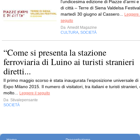
l’undicesima edizione di Piazze d’armi e
di città – Terre di Siena Valdelsa Festival
martedì 30 giugno al Cassero...
Leggere i
seguito
Da
Amedit Magazine
CULTURA
SOCIETÀ
,
“Come si presenta la stazione
ferroviaria di Luino ai turisti stranieri
diretti...
Il primo maggio scorso è stata inaugurata l’esposizione universale di
Expo Milano 2015. Il numero di visitatori, tra italiani e turisti stranieri,
molto...
Leggere il seguito
Da
Stivalepensante
SOCIETÀ