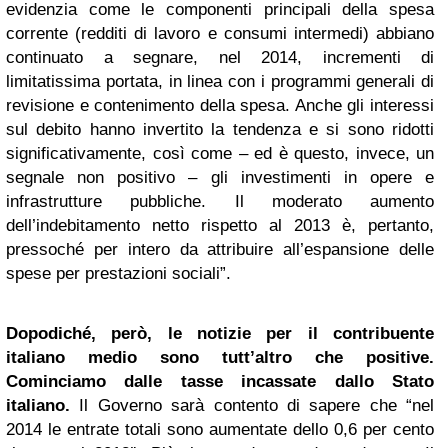
evidenzia come le componenti principali della spesa
corrente (redditi di lavoro e consumi intermedi) abbiano
continuato a segnare, nel 2014, incrementi di
limitatissima portata, in linea con i programmi generali di
revisione e contenimento della spesa. Anche gli interessi
sul debito hanno invertito la tendenza e si sono ridotti
significativamente, così come – ed è questo, invece, un
segnale non positivo – gli investimenti in opere e
infrastrutture pubbliche. Il moderato aumento
dell’indebitamento netto rispetto al 2013 è, pertanto,
pressoché per intero da attribuire all’espansione delle
spese per prestazioni sociali”.
Dopodiché, però, le notizie per il contribuente
italiano medio sono tutt’altro che positive.
Cominciamo dalle tasse incassate dallo Stato
italiano.
Il Governo sarà contento di sapere che “nel
2014 le entrate totali sono aumentate dello 0,6 per cento