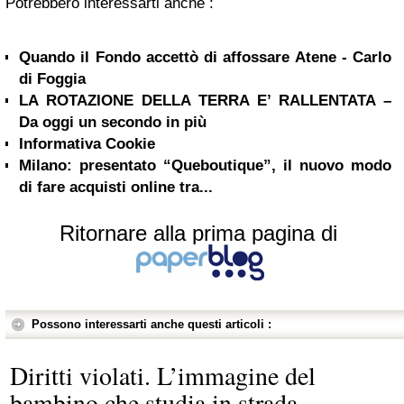
Potrebbero interessarti anche :
Quando il Fondo accettò di affossare Atene - Carlo
di Foggia
LA ROTAZIONE DELLA TERRA E’ RALLENTATA –
Da oggi un secondo in più
Informativa Cookie
Milano: presentato “Queboutique”, il nuovo modo
di fare acquisti online tra...
Ritornare alla prima pagina di
Possono interessarti anche questi articoli :
Diritti violati. L’immagine del
bambino che studia in strada