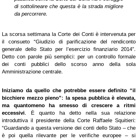
di sottolineare che questa è la strada migliore
da percorrere.
La scorsa settimana la Corte dei Conti è intervenuta per
il consueto “Giudizio di parificazione del rendiconto
generale dello Stato per l’esercizio finanziario 2014″.
Detto con parole più semplici: per un controllo formale
dei conti pubblici dello scorso anno della sola
Amministrazione centrale.
Iniziamo da quello che potrebbe essere definito “il
bicchiere mezzo pieno”: la spesa pubblica è elevata,
ma quantomeno ha smesso di crescere a ritmi
eccessivi
. È quanto ha detto nella sua relazione
introduttiva il presidente della Corte Raffaele Squitieri:
“Guardando a questa versione dei conti dello Stato – che
è poi quella rilevante per le verifiche europee – si