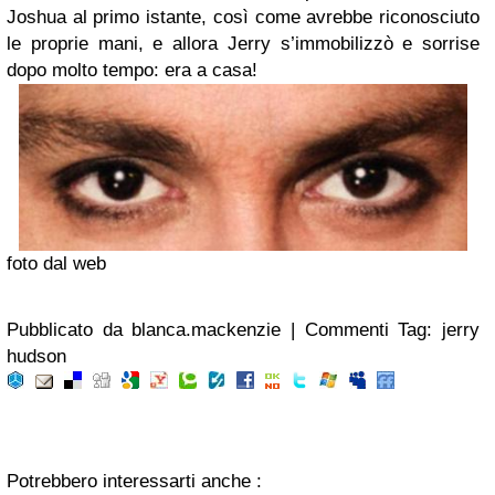
Joshua al primo istante, così come avrebbe riconosciuto
le proprie mani, e allora Jerry s’immobilizzò e sorrise
dopo molto tempo: era a casa!
foto dal web
Pubblicato da blanca.mackenzie | Commenti Tag: jerry
hudson
Potrebbero interessarti anche :