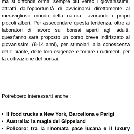
ma si diffonde ormai sempre più verso i giovanissimi,
attratti dall’opportunità di avvicinarsi direttamente al
meraviglioso mondo della natura, lavorando i propri
piccoli alberi. Per assecondare questa tendenza, oltre ai
laboratori di lavoro sul bonsai aperti agli adulti,
quest’anno sarà proposto un corso breve indirizzato ai
giovanissimi (8-14 anni), per stimolarli alla conoscenza
delle piante, delle loro esigenze e fornire i rudimenti per
la coltivazione del bonsai.
Potrebbero interessarti anche :
Il food trucks a New York, Barcellona e Parigi
Australia: la magia del Gippsland
Policoro: tra la rinomata pace lucana e il luxury