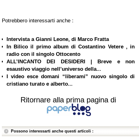
Potrebbero interessarti anche :
Intervista a Gianni Leone, di Marco Fratta
In Bilico il primo album di Costantino Vetere , in
radio con il singolo Ottocento
ALL’INCANTO DEI DESIDERI | Breve e non
esaustivo viaggio nell’universo della...
I video esce domani “liberami” nuovo singolo di
cristiano turato e alberto...
Ritornare alla prima pagina di
Possono interessarti anche questi articoli :