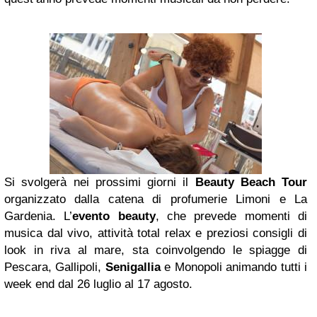
Si svolgerà nei prossimi giorni il
Beauty Beach Tour
organizzato dalla catena di profumerie Limoni e La
Gardenia. L’
evento beauty
, che prevede momenti di
musica dal vivo, attività total relax e preziosi consigli di
look in riva al mare, sta coinvolgendo le spiagge di
Pescara, Gallipoli,
Senigallia
e Monopoli animando tutti i
week end dal 26 luglio al 17 agosto.