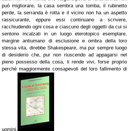
può migliorare, la casa sembra una tomba, il rubinetto
perde, la serranda è rotta e il vicino non ha un aspetto
rassicurante, eppure essi continuano a scrivere,
racchiudendo ogni cosa e ciascuno degli oggetti da cui si
sentono incalzati in un luogo eterotopico esemplare,
margine antiumano di esclusione e ombra della loro
stessa vita, direbbe Shakespeare, ma pur sempre luogo
di desiderio che, pur non riuscendo ad appagarsi nel
pieno possesso della cosa, li rende vivi, forse proprio
perché maggiormente consapevoli del loro fallimento di
uomini.