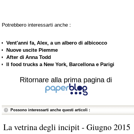
Potrebbero interessarti anche :
Vent'anni fa, Alex, a un albero di albicocco
Nuove uscite Piemme
After di Anna Todd
Il food trucks a New York, Barcellona e Parigi
Ritornare alla prima pagina di
Possono interessarti anche questi articoli :
La vetrina degli incipit - Giugno 2015