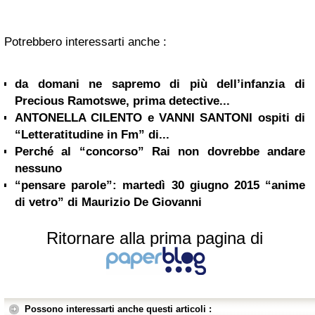
Potrebbero interessarti anche :
da domani ne sapremo di più dell’infanzia di
Precious Ramotswe, prima detective...
ANTONELLA CILENTO e VANNI SANTONI ospiti di
“Letteratitudine in Fm” di...
Perché al “concorso” Rai non dovrebbe andare
nessuno
“pensare parole”: martedì 30 giugno 2015 “anime
di vetro” di Maurizio De Giovanni
Ritornare alla prima pagina di
Possono interessarti anche questi articoli :