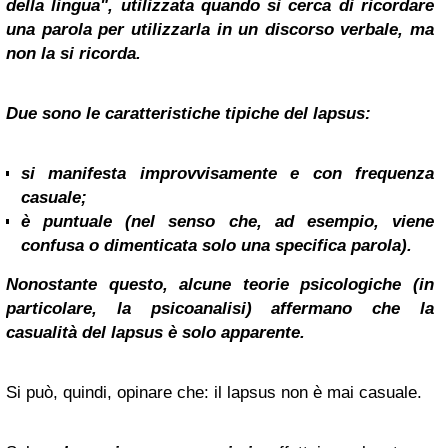
della lingua", utilizzata quando si cerca di ricordare
una parola per utilizzarla in un discorso verbale, ma
non la si ricorda.
Due sono le caratteristiche tipiche del
lapsus
:
si manifesta improvvisamente e con frequenza
casuale;
è puntuale (nel senso che, ad esempio, viene
confusa o dimenticata solo una specifica parola).
Nonostante questo, alcune teorie psicologiche (in
particolare, la psicoanalisi) affermano che la
casualità del
lapsus
è solo apparente.
Si può, quindi, opinare che: il lapsus non è mai casuale.