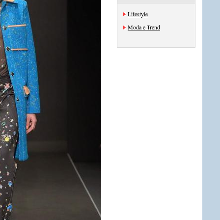
Lifestyle
Moda e Trend