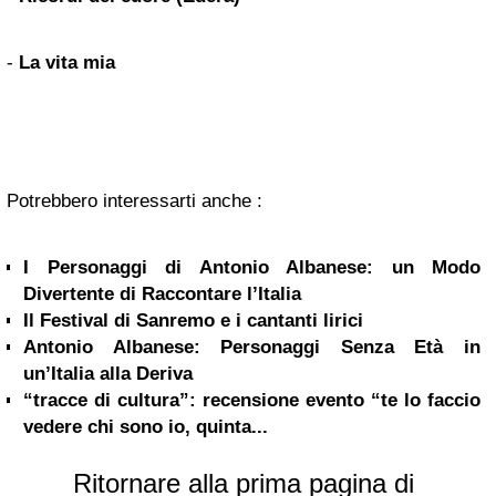
-
La vita mia
Potrebbero interessarti anche :
I Personaggi di Antonio Albanese: un Modo
Divertente di Raccontare l’Italia
Il Festival di Sanremo e i cantanti lirici
Antonio Albanese: Personaggi Senza Età in
un’Italia alla Deriva
“tracce di cultura”: recensione evento “te lo faccio
vedere chi sono io, quinta...
Ritornare alla prima pagina di