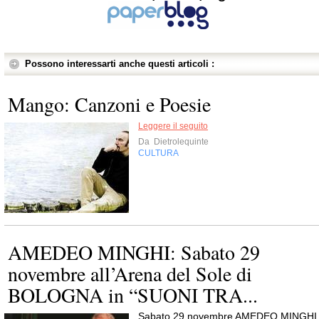
Possono interessarti anche questi articoli :
Mango: Canzoni e Poesie
Leggere il seguito
Da
Dietrolequinte
CULTURA
AMEDEO MINGHI: Sabato 29
novembre all’Arena del Sole di
BOLOGNA in “SUONI TRA...
Sabato 29 novembre AMEDEO MINGHI