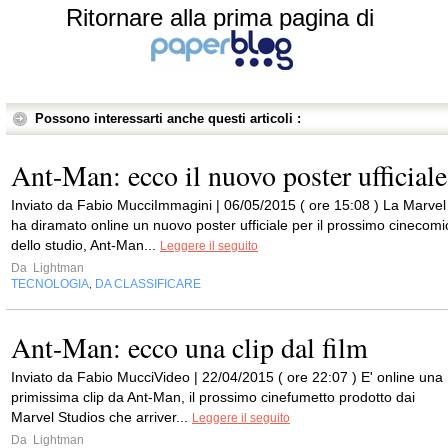
Ritornare alla prima pagina di
Possono interessarti anche questi articoli :
Ant-Man: ecco il nuovo poster ufficiale
Inviato da Fabio MucciImmagini | 06/05/2015 ( ore 15:08 ) La Marvel
ha diramato online un nuovo poster ufficiale per il prossimo cinecomi
dello studio, Ant-Man...
Leggere il seguito
Da
Lightman
TECNOLOGIA
DA CLASSIFICARE
,
Ant-Man: ecco una clip dal film
Inviato da Fabio MucciVideo | 22/04/2015 ( ore 22:07 ) E' online una
primissima clip da Ant-Man, il prossimo cinefumetto prodotto dai
Marvel Studios che arriver...
Leggere il seguito
Da
Lightman