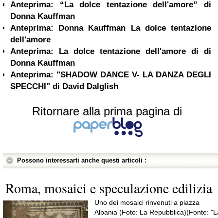
Anteprima: “La dolce tentazione dell'amore” di
Donna Kauffman
Anteprima: Donna Kauffman La dolce tentazione
dell'amore
Anteprima: La dolce tentazione dell'amore di di
Donna Kauffman
Anteprima: "SHADOW DANCE V- LA DANZA DEGLI
SPECCHI" di David Dalglish
Ritornare alla prima pagina di
Possono interessarti anche questi articoli :
Roma, mosaici e speculazione edilizia
Uno dei mosaici rinvenuti a piazza
Albania (Foto: La Repubblica)(Fonte: "L