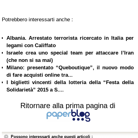
Potrebbero interessarti anche :
Albania. Arrestato terrorista ricercato in Italia per
legami con Califfato
Israele crea uno special team per attaccare l’Iran
(che non si sa mai)
Milano: presentato “Queboutique”, il nuovo modo
di fare acquisti online tra...
I biglietti vincenti della lotteria della “Festa della
Solidarietà” 2015 a S....
Ritornare alla prima pagina di
Possono interessarti anche questi articoli :