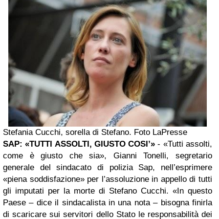
Stefania Cucchi, sorella di Stefano. Foto LaPresse
SAP: «TUTTI ASSOLTI, GIUSTO COSI’»
- «Tutti assolti,
come è giusto che sia», Gianni Tonelli, segretario
generale del sindacato di polizia Sap, nell’esprimere
«piena soddisfazione» per l’assoluzione in appello di tutti
gli imputati per la morte di Stefano Cucchi. «In questo
Paese – dice il sindacalista in una nota – bisogna finirla
di scaricare sui servitori dello Stato le responsabilità dei