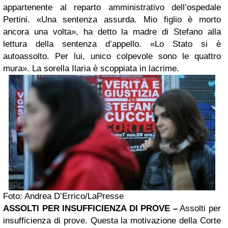
appartenente al reparto amministrativo dell’ospedale
Pertini. «Una sentenza assurda. Mio figlio è morto
ancora una volta», ha detto la madre di Stefano alla
lettura della sentenza d’appello. «Lo Stato si è
autoassolto. Per lui, unico colpevole sono le quattro
mura». La sorella Ilaria è scoppiata in lacrime.
Foto: Andrea D’Errico/LaPresse
ASSOLTI PER INSUFFICIENZA DI PROVE –
Assolti per
insufficienza di prove. Questa la motivazione della Corte