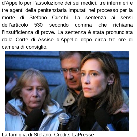
d’Appello per l’assoluzione dei sei medici, tre infermieri e
tre agenti della penitenziaria imputati nel processo per la
morte di Stefano Cucchi. La sentenza ai sensi
dell’articolo 530 secondo comma che richiama
l’insufficienza di prove. La sentenza è stata pronunciata
dalla Corte di Assise d’Appello dopo circa tre ore di
camera di consiglio.
La famiglia di Stefano. Credits LaPresse