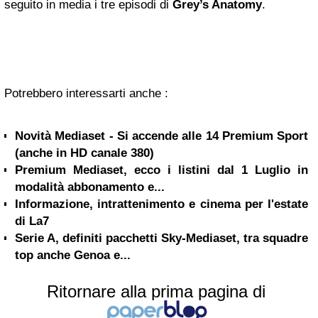
seguito in media i tre episodi di
Grey’s Anatomy
.
Potrebbero interessarti anche :
Novità Mediaset - Si accende alle 14 Premium Sport
(anche in HD canale 380)
Premium Mediaset, ecco i listini dal 1 Luglio in
modalità abbonamento e...
Informazione, intrattenimento e cinema per l'estate
di La7
Serie A, definiti pacchetti Sky-Mediaset, tra squadre
top anche Genoa e...
Ritornare alla prima pagina di