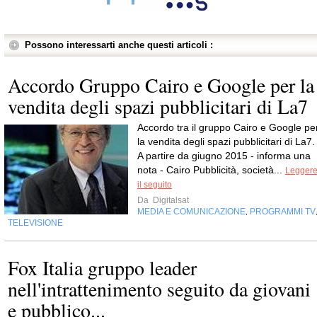
Possono interessarti anche questi articoli :
Accordo Gruppo Cairo e Google per la
vendita degli spazi pubblicitari di La7
Accordo tra il gruppo Cairo e Google pe
la vendita degli spazi pubblicitari di La7.
A partire da giugno 2015 - informa una
nota - Cairo Pubblicità, società...
Legger
il seguito
Da
Digitalsat
MEDIA E COMUNICAZIONE
PROGRAMMI TV
,
TELEVISIONE
Fox Italia gruppo leader
nell'intrattenimento seguito da giovani
e pubblico...