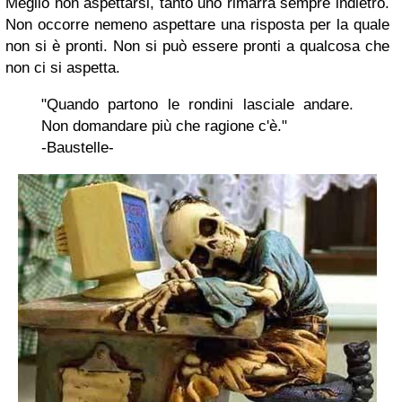
Meglio non aspettarsi, tanto uno rimarrà sempre indietro.
Non occorre nemeno aspettare una risposta per la quale
non si è pronti. Non si può essere pronti a qualcosa che
non ci si aspetta.
"Quando partono le rondini lasciale andare.
Non domandare più che ragione c'è."
-Baustelle-