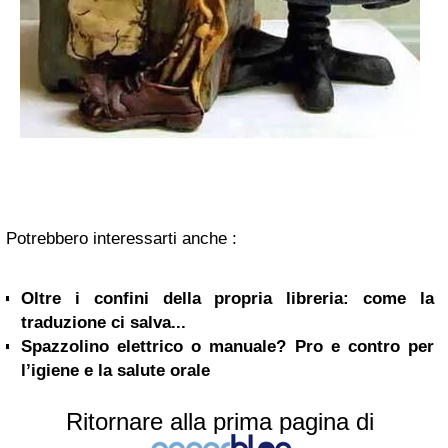
Potrebbero interessarti anche :
Oltre i confini della propria libreria: come la
traduzione ci salva...
Spazzolino elettrico o manuale? Pro e contro per
l’igiene e la salute orale
Ritornare alla prima pagina di