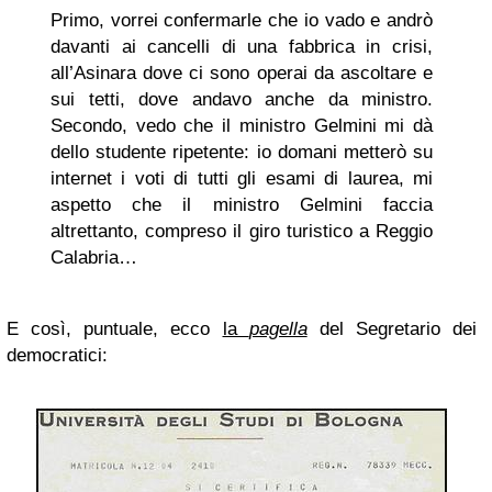
Primo, vorrei confermarle che io vado e andrò
davanti ai cancelli di una fabbrica in crisi,
all’Asinara dove ci sono operai da ascoltare e
sui tetti, dove andavo anche da ministro.
Secondo, vedo che il ministro Gelmini mi dà
dello studente ripetente: io domani metterò su
internet i voti di tutti gli esami di laurea, mi
aspetto che il ministro Gelmini faccia
altrettanto, compreso il giro turistico a Reggio
Calabria…
E così, puntuale, ecco
la
pagella
del Segretario dei
democratici: