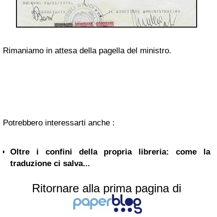
Rimaniamo in attesa della pagella del ministro.
Potrebbero interessarti anche :
Oltre i confini della propria libreria: come la
traduzione ci salva...
Ritornare alla prima pagina di