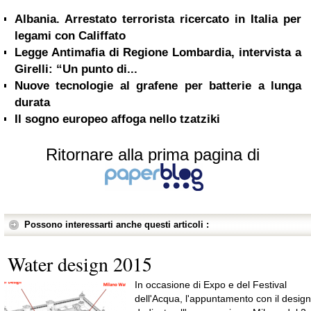
Albania. Arrestato terrorista ricercato in Italia per
legami con Califfato
Legge Antimafia di Regione Lombardia, intervista a
Girelli: “Un punto di...
Nuove tecnologie al grafene per batterie a lunga
durata
Il sogno europeo affoga nello tzatziki
Ritornare alla prima pagina di
Possono interessarti anche questi articoli :
Water design 2015
In occasione di Expo e del Festival
dell'Acqua, l'appuntamento con il design