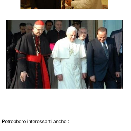
Potrebbero interessarti anche :