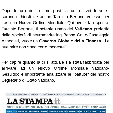
Dopo lettura dell' ultimo post, alcuni di voi forse si
saranno chiesti se anche Tarcisio Bertone volesse per
caso un Nuovo Ordine Mondiale. Qui avete la risposta.
Tarcisio Bertone, il potente uomo del
Vaticano
preferito
dalla società di neuromarketing Beppe Grillo-Casaleggio
Associati, vuole un
Governo Globale della Finanza
. Le
sue mire non sono certo modeste!
Per capire quanto la crisi attuale sia stata fabbricata per
arrivare ad un Nuovo Ordine Mondiale Vaticano-
Gesuitico è importante analizzare le "battute" del nostro
Segretario di Stato Vaticano.