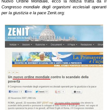
Nuovo Ordine Mondiale, ecco la notizia tratta da
II
Congresso mondiale degli organismi ecclesiali operanti
per la giustizia e la pace
Zenit.org: