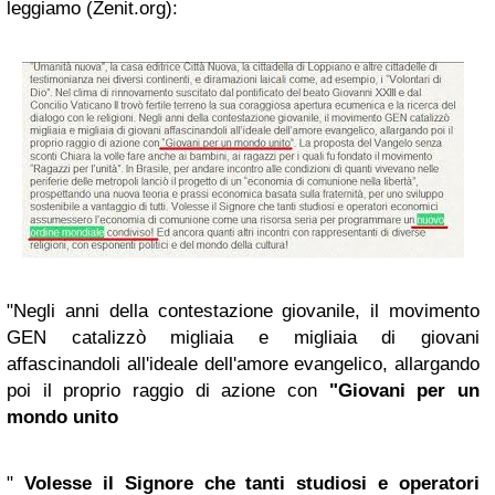
leggiamo (Zenit.org):
"Negli anni della contestazione giovanile, il movimento
GEN catalizzò migliaia e migliaia di giovani
affascinandoli all'ideale dell'amore evangelico, allargando
poi il proprio raggio di azione con
"Giovani per un
mondo unito
"
Volesse il Signore che tanti studiosi e operatori