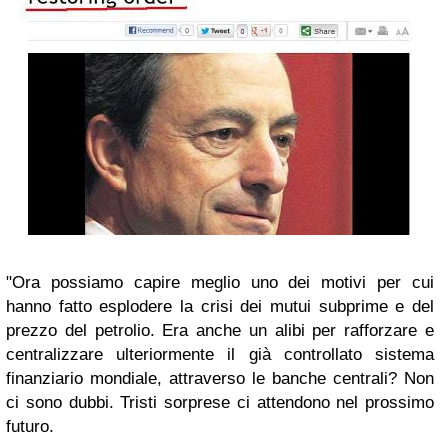
"Ora possiamo capire meglio uno dei motivi per cui
hanno fatto esplodere la crisi dei mutui subprime e del
prezzo del petrolio. Era anche un alibi per rafforzare e
centralizzare ulteriormente il già controllato sistema
finanziario mondiale, attraverso le banche centrali? Non
ci sono dubbi. Tristi sorprese ci attendono nel prossimo
futuro.