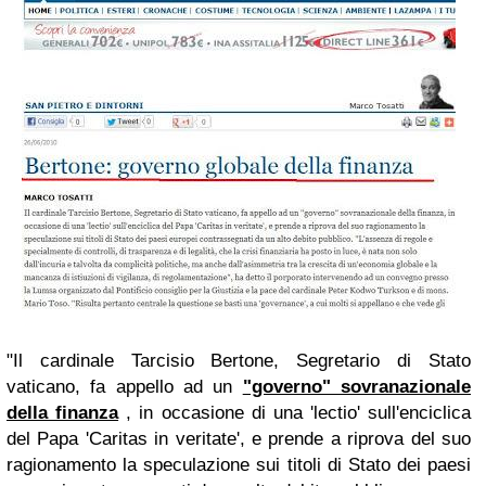
"Il cardinale Tarcisio Bertone, Segretario di Stato
vaticano, fa appello ad un
"governo" sovranazionale
della finanza
, in occasione di una 'lectio' sull'enciclica
del Papa 'Caritas in veritate', e prende a riprova del suo
ragionamento la speculazione sui titoli di Stato dei paesi