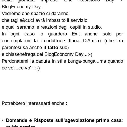
BlogEconomy Day.
Vedremo che spazio ci daranno,
che taglia&cuci avrà imbastito il servizio
e quali saranno le reazioni degli ospiti in studio.
In ogni caso io guarderò Exit anche solo per
contemplarmi la conduttrice Ilaria D'Amico (che tra
parentesi sa anche
il fatto
suo)
e chissenefrega del BlogEconomy Day...:-)
Perdonatemi la caduta in stile bunga-bunga...ma quando
ce vo'...ce vo' ! :-)
Potrebbero interessarti anche :
Domande e Risposte sull’agevolazione prima casa: