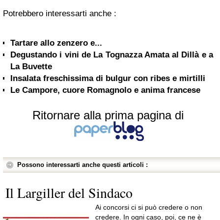
Potrebbero interessarti anche :
Tartare allo zenzero e...
Degustando i vini de La Tognazza Amata al Dillà e a
La Buvette
Insalata freschissima di bulgur con ribes e mirtilli
Le Campore, cuore Romagnolo e anima francese
Ritornare alla prima pagina di
Possono interessarti anche questi articoli :
Il Largiller del Sindaco
Ai concorsi ci si può credere o non
credere. In ogni caso, poi, ce ne è