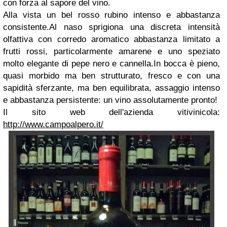
con forza al sapore del vino.
Alla vista un bel rosso rubino intenso e abbastanza
consistente.Al naso sprigiona una discreta intensità
olfattiva con corredo aromatico abbastanza limitato a
frutti rossi, particolarmente amarene e uno speziato
molto elegante di pepe nero e cannella.In bocca è pieno,
quasi morbido ma ben strutturato, fresco e con una
sapidità sferzante, ma ben equilibrata, assaggio intenso
e abbastanza persistente: un vino assolutamente pronto!
Il sito web dell'azienda vitivinicola:
http://www.campoalpero.it/