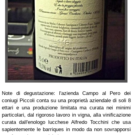
Note di degustazione: l'azienda Campo al Pero dei
coniugi Piccoli conta su una proprietà aziendale di soli 8
ettari e una produzione limitata ma curata nei minimi
particolari, dal rigoroso lavoro in vigna, alla vinificazione
curata dall'enologo lucchese Alfredo Tocchini che usa
sapientemente le barriques in modo da non sovrapporsi