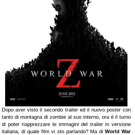
Dopo aver visto il secondo trailer ed il nuovo poster con
tanto di montagna di zombie al suo interno, ora è il turno
di poter riapprezzare le immagini del trailer in versione
italiana, di quale film vi sto parlando? Ma di
World War