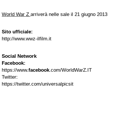
World War Z
arriverà nelle sale il 21 giugno 2013
Sito ufficiale:
http://www.wwz-ilfilm.it
Social Network
Facebook:
https://www.
facebook
.com/WorldWarZ.IT
Twitter:
https://twitter.com/universalpicsit