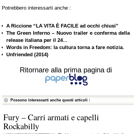
Potrebbero interessarti anche :
A Riccione “LA VITA È FACILE ad occhi chiusi”
The Green Inferno – Nuovo trailer e conferma della
release italiana per il 24...
Words in Freedom: la cultura torna a fare notizia.
Unfriended (2014)
Ritornare alla prima pagina di
Possono interessarti anche questi articoli :
Fury – Carri armati e capelli
Rockabilly