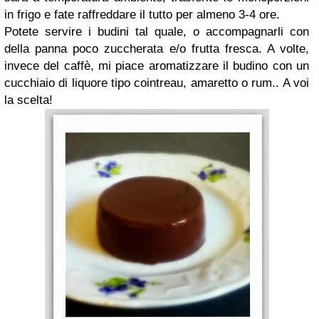
in frigo e fate raffreddare il tutto per almeno 3-4 ore.
Potete servire i budini tal quale, o accompagnarli con
della panna poco zuccherata e/o frutta fresca. A volte,
invece del caffè, mi piace aromatizzare il budino con un
cucchiaio di liquore tipo cointreau, amaretto o rum.. A voi
la scelta!