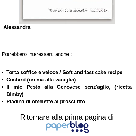
Alessandra
Potrebbero interessarti anche :
Torta soffice e veloce / Soft and fast cake recipe
Custard (crema alla vaniglia)
Il mio Pesto alla Genovese senz'aglio, (ricetta
Bimby)
Piadina di omelette al prosciutto
Ritornare alla prima pagina di