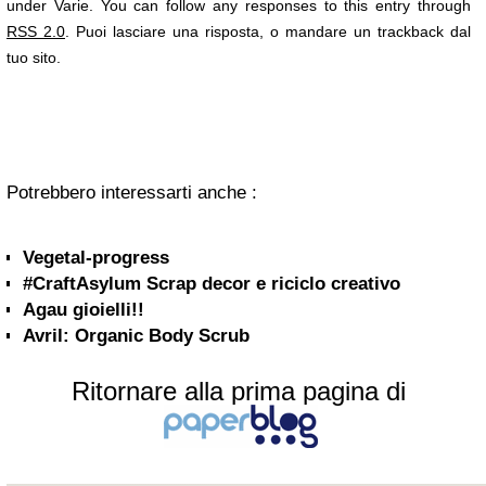
under Varie. You can follow any responses to this entry through
RSS 2.0
. Puoi lasciare una risposta, o mandare un trackback dal
tuo sito.
Potrebbero interessarti anche :
Vegetal-progress
#CraftAsylum Scrap decor e riciclo creativo
Agau gioielli!!
Avril: Organic Body Scrub
Ritornare alla prima pagina di