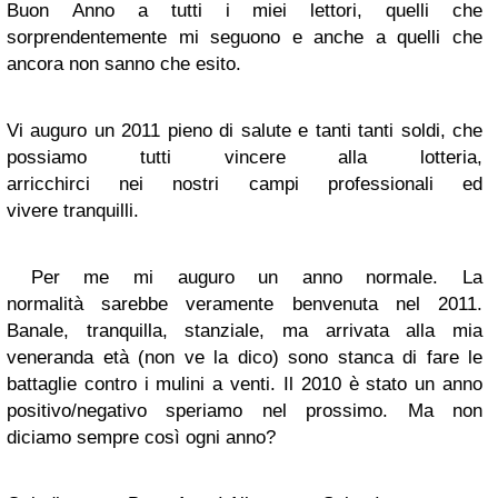
Buon Anno a tutti i miei lettori, quelli che
sorprendentemente mi seguono e anche a quelli che
ancora non sanno che esito.
Vi auguro un 2011 pieno di salute e tanti tanti soldi, che
possiamo tutti vincere alla lotteria,
arricchirci nei nostri campi professionali ed
vivere tranquilli.
Per me mi auguro un anno normale. La
normalità sarebbe veramente benvenuta nel 2011.
Banale, tranquilla, stanziale, ma arrivata alla mia
veneranda età (non ve la dico) sono stanca di fare le
battaglie contro i mulini a venti. Il 2010 è stato un anno
positivo/negativo speriamo nel prossimo. Ma non
diciamo sempre così ogni anno?