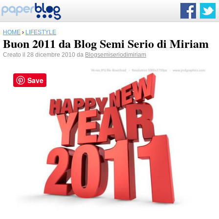
HOME
›
LIFESTYLE
Buon 2011 da Blog Semi Serio di Miriam
Creato il 28 dicembre 2010 da
Blogsemiseriodimiriam
Save