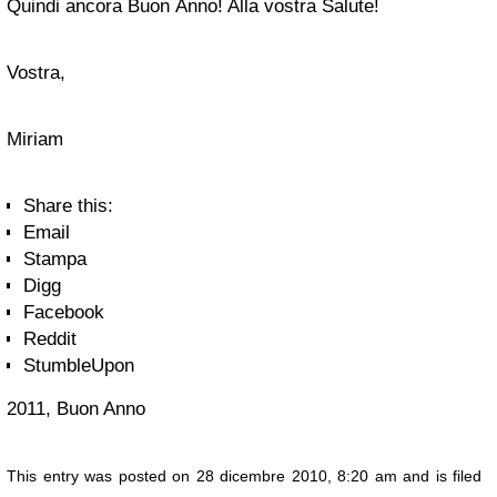
Quindi ancora Buon Anno! Alla vostra Salute!
Vostra,
Miriam
Share this:
Email
Stampa
Digg
Facebook
Reddit
StumbleUpon
2011, Buon Anno
This entry was posted on 28 dicembre 2010, 8:20 am and is filed