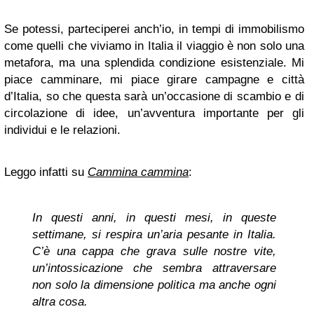
Se potessi, parteciperei anch’io, in tempi di immobilismo
come quelli che viviamo in Italia il viaggio è non solo una
metafora, ma una splendida condizione esistenziale. Mi
piace camminare, mi piace girare campagne e città
d’Italia, so che questa sarà un’occasione di scambio e di
circolazione di idee, un’avventura importante per gli
individui e le relazioni.
Leggo infatti su
Cammina cammina
:
In questi anni, in questi mesi, in queste
settimane, si respira un’aria pesante in Italia.
C’è una cappa che grava sulle nostre vite,
un’intossicazione che sembra attraversare
non solo la dimensione politica ma anche ogni
altra cosa.