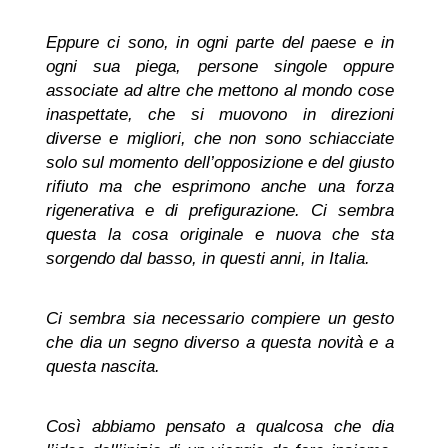
Eppure ci sono, in ogni parte del paese e in
ogni sua piega, persone singole oppure
associate ad altre che mettono al mondo cose
inaspettate, che si muovono in direzioni
diverse e migliori, che non sono schiacciate
solo sul momento dell’opposizione e del giusto
rifiuto ma che esprimono anche una forza
rigenerativa e di prefigurazione. Ci sembra
questa la cosa originale e nuova che sta
sorgendo dal basso, in questi anni, in Italia.
Ci sembra sia necessario compiere un gesto
che dia un segno diverso a questa novità e a
questa nascita.
Così abbiamo pensato a qualcosa che dia