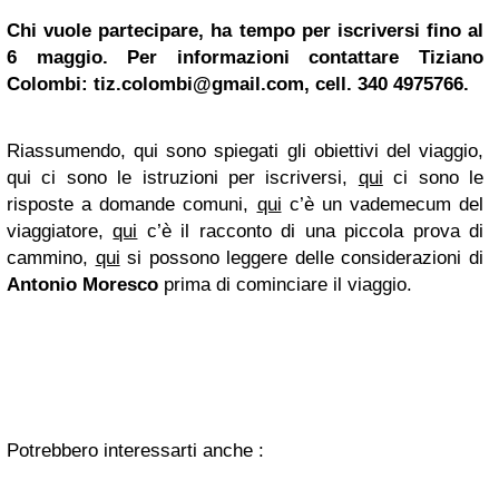
Chi vuole partecipare, ha tempo per iscriversi fino al
6 maggio. Per informazioni contattare Tiziano
Colombi:
tiz.colombi@gmail.com
, cell. 340 4975766.
Riassumendo, qui sono spiegati gli obiettivi del viaggio,
qui ci sono le istruzioni per iscriversi,
qui
ci sono le
risposte a domande comuni,
qui
c’è un vademecum del
viaggiatore,
qui
c’è il racconto di una piccola prova di
cammino,
qui
si possono leggere delle considerazioni di
Antonio Moresco
prima di cominciare il viaggio.
Potrebbero interessarti anche :