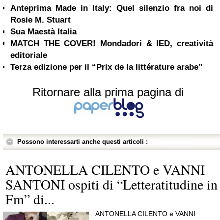
Anteprima Made in Italy: Quel silenzio fra noi di
Rosie M. Stuart
Sua Maestà Italia
MATCH THE COVER! Mondadori & IED, creatività
editoriale
Terza edizione per il “Prix de la littérature arabe”
Ritornare alla prima pagina di
Possono interessarti anche questi articoli :
ANTONELLA CILENTO e VANNI
SANTONI ospiti di “Letteratitudine in
Fm” di...
ANTONELLA CILENTO e VANNI