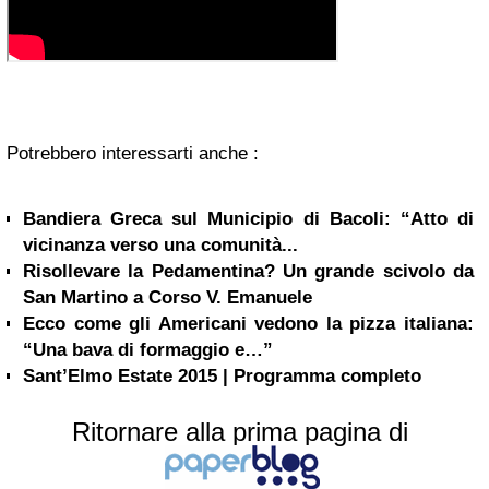
Potrebbero interessarti anche :
Bandiera Greca sul Municipio di Bacoli: “Atto di
vicinanza verso una comunità...
Risollevare la Pedamentina? Un grande scivolo da
San Martino a Corso V. Emanuele
Ecco come gli Americani vedono la pizza italiana:
“Una bava di formaggio e…”
Sant’Elmo Estate 2015 | Programma completo
Ritornare alla prima pagina di