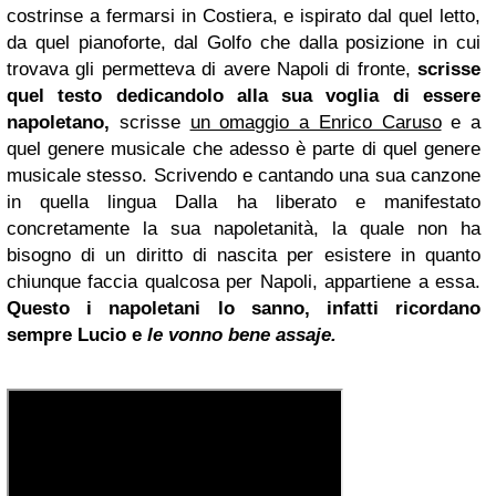
costrinse a fermarsi in Costiera, e ispirato dal quel letto,
da quel pianoforte, dal Golfo che dalla posizione in cui
trovava gli permetteva di avere Napoli di fronte,
scrisse
quel testo dedicandolo alla sua voglia di essere
napoletano,
scrisse
un omaggio a Enrico Caruso
e a
quel genere musicale che adesso è parte di quel genere
musicale stesso. Scrivendo e cantando una sua canzone
in quella lingua Dalla ha liberato e manifestato
concretamente la sua napoletanità, la quale non ha
bisogno di un diritto di nascita per esistere in quanto
chiunque faccia qualcosa per Napoli, appartiene a essa.
Questo i napoletani lo sanno, infatti ricordano
sempre Lucio e
le vonno bene assaje.