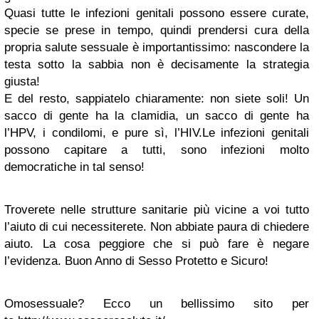
Quasi tutte le infezioni genitali possono essere curate,
specie se prese in tempo, quindi prendersi cura della
propria salute sessuale è importantissimo: nascondere la
testa sotto la sabbia non è decisamente la strategia
giusta!
E del resto, sappiatelo chiaramente: non siete soli! Un
sacco di gente ha la clamidia, un sacco di gente ha
l’HPV, i condilomi, e pure sì, l’HIV.Le infezioni genitali
possono capitare a tutti, sono infezioni molto
democratiche in tal senso!
Troverete nelle strutture sanitarie più vicine a voi tutto
l’aiuto di cui necessiterete. Non abbiate paura di chiedere
aiuto. La cosa peggiore che si può fare è negare
l’evidenza. Buon Anno di Sesso Protetto e Sicuro!
Omosessuale? Ecco un bellissimo sito per