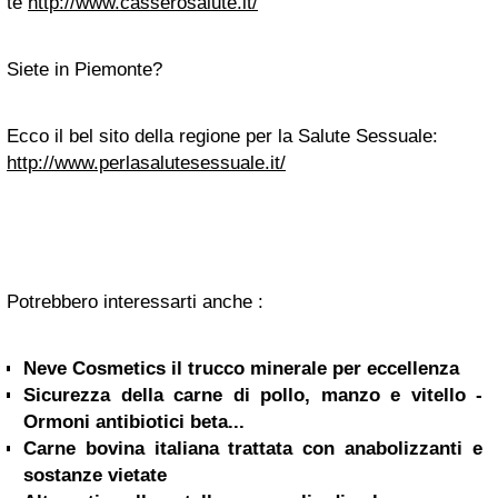
te
http://www.casserosalute.it/
Siete in Piemonte?
Ecco il bel sito della regione per la Salute Sessuale:
http://www.perlasalutesessuale.it/
Potrebbero interessarti anche :
Neve Cosmetics il trucco minerale per eccellenza
Sicurezza della carne di pollo, manzo e vitello -
Ormoni antibiotici beta...
Carne bovina italiana trattata con anabolizzanti e
sostanze vietate