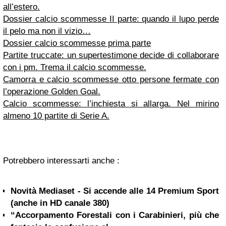
all’estero.
Dossier calcio scommesse II parte: quando il lupo perde
il pelo ma non il vizio…
Dossier calcio scommesse prima parte
Partite truccate: un supertestimone decide di collaborare
con i pm. Trema il calcio scommesse.
Camorra e calcio scommesse otto persone fermate con
l’operazione Golden Goal.
Calcio scommesse: l’inchiesta si allarga. Nel mirino
almeno 10 partite di Serie A.
Potrebbero interessarti anche :
Novità Mediaset - Si accende alle 14 Premium Sport
(anche in HD canale 380)
“Accorpamento Forestali con i Carabinieri, più che