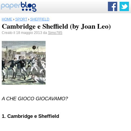
HOME
›
SPORT
›
SHEFFIELD
Cambridge e Sheffield (by Joan Leo)
Creato il 18 maggio 2013 da
Simo785
A CHE GIOCO GIOCAVAMO?
1.
Cambridge
e Sheffield