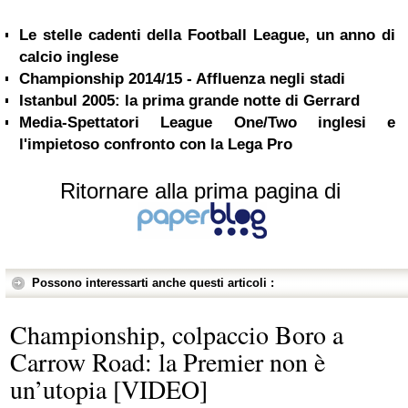
Le stelle cadenti della Football League, un anno di
calcio inglese
Championship 2014/15 - Affluenza negli stadi
Istanbul 2005: la prima grande notte di Gerrard
Media-Spettatori League One/Two inglesi e
l'impietoso confronto con la Lega Pro
Ritornare alla prima pagina di
Possono interessarti anche questi articoli :
Championship, colpaccio Boro a
Carrow Road: la Premier non è
un’utopia [VIDEO]