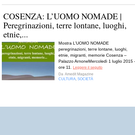
COSENZA: L’UOMO NOMADE |
Peregrinazioni, terre lontane, luoghi,
etnie,...
Mostra L’UOMO NOMADE
peregrinazioni, terre lontane, luoghi,
etnie, migranti, memorie Cosenza –
Palazzo ArnoneMercoledì 1 luglio 2015 
ore 11.
Leggere il seguito
Da
Amedit Magazine
CULTURA
SOCIETÀ
,