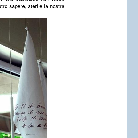
tro sapere, sterile la nostra