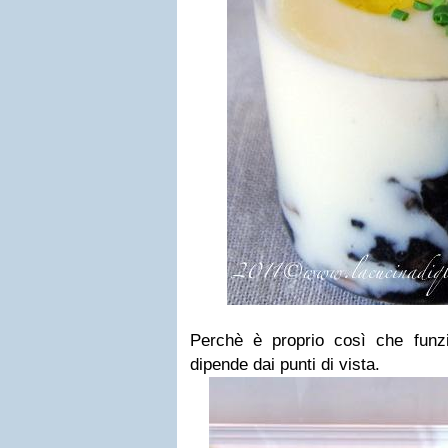
Perchè è proprio così che funz
dipende dai punti di vista.