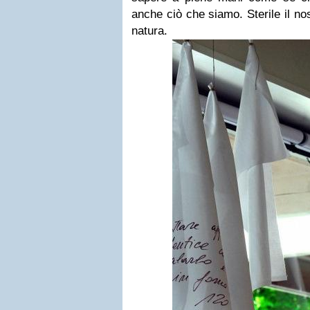
anche ciò che siamo. Sterile il nos
natura.