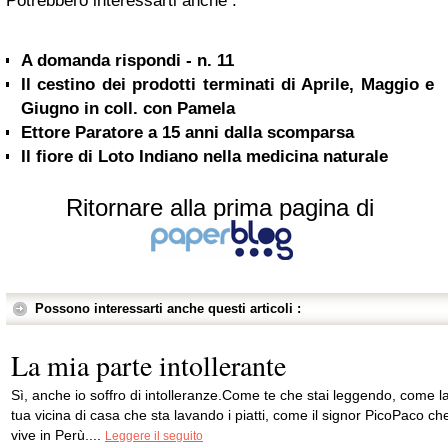
Potrebbero interessarti anche :
A domanda rispondi - n. 11
Il cestino dei prodotti terminati di Aprile, Maggio e
Giugno in coll. con Pamela
Ettore Paratore a 15 anni dalla scomparsa
Il fiore di Loto Indiano nella medicina naturale
Ritornare alla prima pagina di
Possono interessarti anche questi articoli :
La mia parte intollerante
Sì, anche io soffro di intolleranze.Come te che stai leggendo, come l
tua vicina di casa che sta lavando i piatti, come il signor PicoPaco ch
vive in Perù....
Leggere il seguito