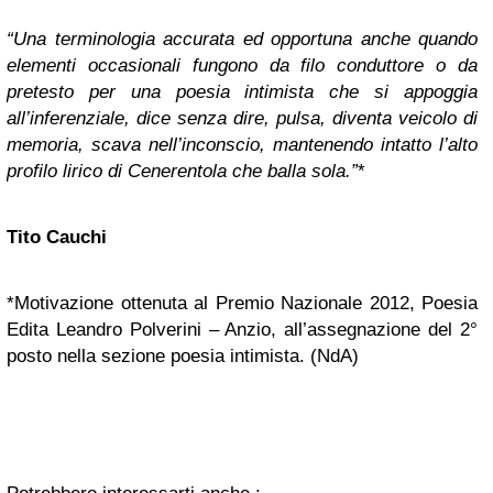
“Una terminologia accurata ed opportuna anche quando
elementi occasionali fungono da filo conduttore o da
pretesto per una poesia intimista che si appoggia
all’inferenziale, dice senza dire, pulsa, diventa veicolo di
memoria, scava nell’inconscio, mantenendo intatto l’alto
profilo lirico di Cenerentola che balla sola.”
*
Tito Cauchi
*Motivazione ottenuta al Premio Nazionale 2012, Poesia
Edita Leandro Polverini – Anzio, all’assegnazione del 2°
posto nella sezione poesia intimista. (NdA)