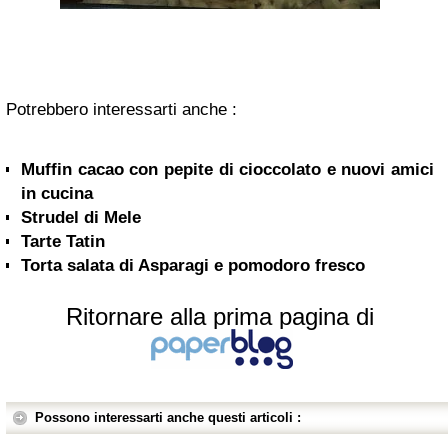
Potrebbero interessarti anche :
Muffin cacao con pepite di cioccolato e nuovi amici
in cucina
Strudel di Mele
Tarte Tatin
Torta salata di Asparagi e pomodoro fresco
Ritornare alla prima pagina di
Possono interessarti anche questi articoli :