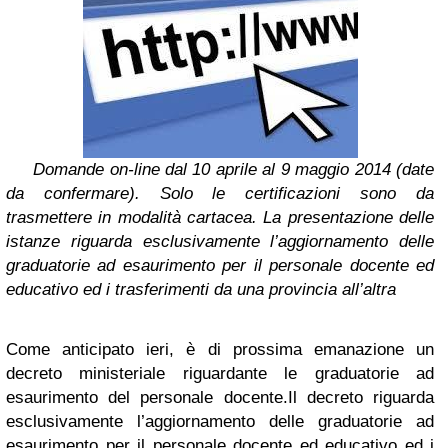
Domande on-line dal 10 aprile al 9 maggio 2014 (date
da confermare). Solo le certificazioni sono da
trasmettere in modalità cartacea. La presentazione delle
istanze riguarda esclusivamente l’aggiornamento delle
graduatorie ad esaurimento per il personale docente ed
educativo ed i trasferimenti da una provincia all’altra
Come anticipato ieri, è di prossima emanazione un
decreto ministeriale riguardante le graduatorie ad
esaurimento del personale docente.Il decreto riguarda
esclusivamente l’aggiornamento delle
graduatorie ad
esaurimento per il personale docente ed educativo ed i