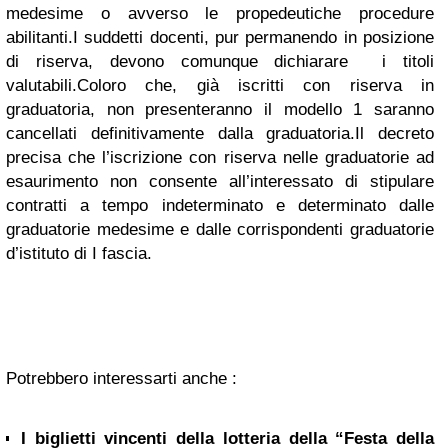
medesime o avverso le propedeutiche procedure
abilitanti.I suddetti docenti, pur permanendo in posizione
di riserva, devono comunque dichiarare i titoli
valutabili.Coloro che, già iscritti con riserva in
graduatoria, non presenteranno il modello 1 saranno
cancellati definitivamente dalla graduatoria.Il decreto
precisa che l’iscrizione con riserva nelle graduatorie ad
esaurimento non consente all’interessato di stipulare
contratti a tempo indeterminato e determinato dalle
graduatorie medesime e dalle corrispondenti graduatorie
d’istituto di I fascia.
Potrebbero interessarti anche :
I biglietti vincenti della lotteria della “Festa della