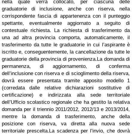
nella quale verrà collocato, per ciascuna delle
graduatorie di inclusione, anche con riserva, nella
corrispondente fascia di appartenenza con il punteggio
spettante, eventualmente aggiornato a seguito di
contestuale richiesta. La richiesta di trasferimento da
una ad altra provincia comporta, automaticamente, il
trasferimento da tutte le graduatorie in cui l’aspirante è
iscritto e, conseguentemente, la cancellazione da tutte le
graduatorie della provincia di provenienza.La domanda di
permanenza, di aggiornamento, di conferma
dell’inclusione con riserva e di scioglimento della riserva,
dovrà essere presentata tramite apposito modello 1
(corredata dalle relative dichiarazioni sostitutive di
certificazione) e indirizzata alla sede territoriale
dell’Ufficio scolastico regionale che ha gestito la relativa
domanda per il triennio 2011/2012, 2012/13 e 2013/2014,
mentre la domanda di trasferimento, anche della
posizione con riserva, va diretta alla nuova sede
territoriale prescelta.La scadenza per l’invio, che dovrà