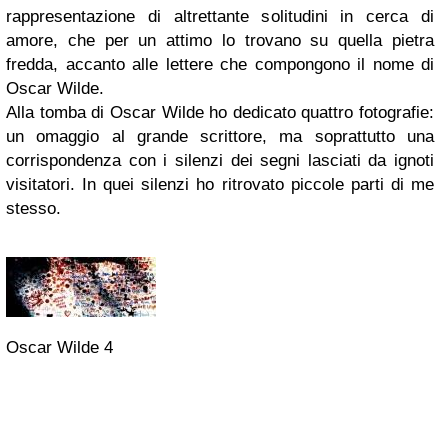
rappresentazione di altrettante solitudini in cerca di
amore, che per un attimo lo trovano su quella pietra
fredda, accanto alle lettere che compongono il nome di
Oscar Wilde.
Alla tomba di Oscar Wilde ho dedicato quattro fotografie:
un omaggio al grande scrittore, ma soprattutto una
corrispondenza con i silenzi dei segni lasciati da ignoti
visitatori. In quei silenzi ho ritrovato piccole parti di me
stesso.
Oscar Wilde 4