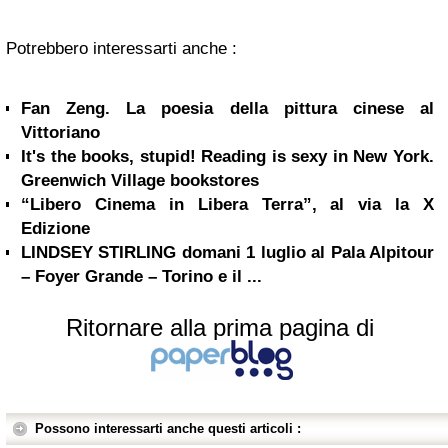
Potrebbero interessarti anche :
Fan Zeng. La poesia della pittura cinese al
Vittoriano
It's the books, stupid! Reading is sexy in New York.
Greenwich Village bookstores
“Libero Cinema in Libera Terra”, al via la X
Edizione
LINDSEY STIRLING domani 1 luglio al Pala Alpitour
– Foyer Grande – Torino e il ...
Ritornare alla prima pagina di
Possono interessarti anche questi articoli :