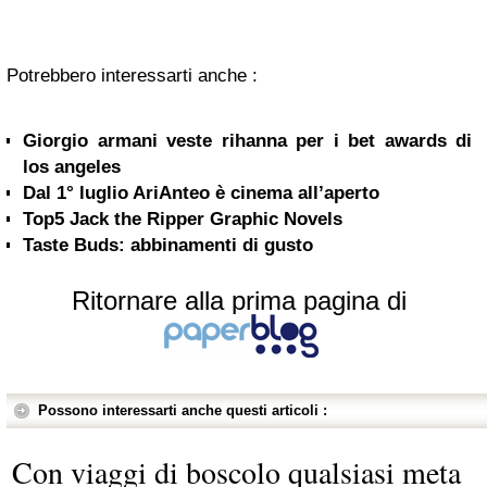
Potrebbero interessarti anche :
Giorgio armani veste rihanna per i bet awards di
los angeles
Dal 1° luglio AriAnteo è cinema all’aperto
Top5 Jack the Ripper Graphic Novels
Taste Buds: abbinamenti di gusto
Ritornare alla prima pagina di
Possono interessarti anche questi articoli :
Con viaggi di boscolo qualsiasi meta