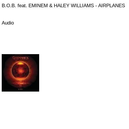
B.O.B. feat. EMINEM & HALEY WILLIAMS - AIRPLANES
Audio