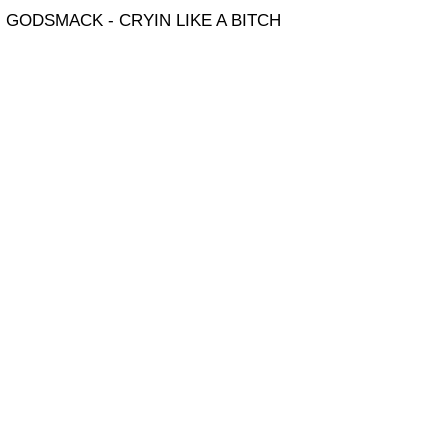
GODSMACK - CRYIN LIKE A BITCH