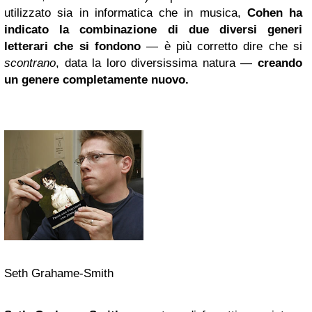
utilizzato sia in informatica che in musica,
Cohen ha
indicato la combinazione di due diversi generi
letterari che si fondono
— è più corretto dire che si
scontrano
, data la loro diversissima natura —
creando
un genere completamente nuovo.
Seth Grahame-Smith