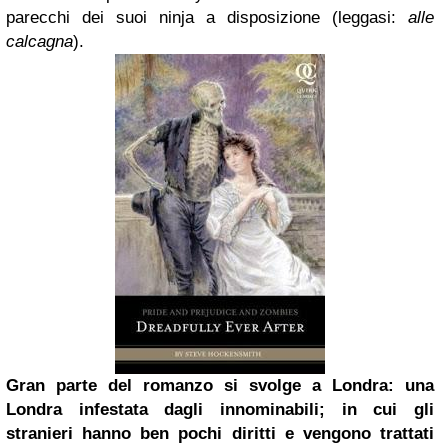
parecchi dei suoi ninja a disposizione (leggasi:
alle
calcagna
).
Gran parte del romanzo si svolge a Londra: una
Londra infestata dagli innominabili; in cui gli
stranieri hanno ben pochi diritti e vengono trattati