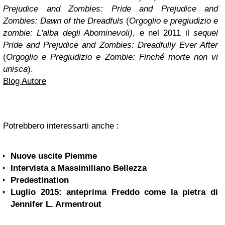
Prejudice and Zombies: Pride and Prejudice and
Zombies: Dawn of the Dreadfuls
(
Orgoglio e pregiudizio e
zombie: L'alba degli Abominevoli)
, e nel 2011 il
sequel
Pride and Prejudice and Zombies: Dreadfully Ever After
(
Orgoglio e Pregiudizio e Zombie: Finché morte non vi
unisca
).
Blog Autore
Potrebbero interessarti anche :
Nuove uscite Piemme
Intervista a Massimiliano Bellezza
Predestination
Luglio 2015: anteprima Freddo come la pietra di
Jennifer L. Armentrout