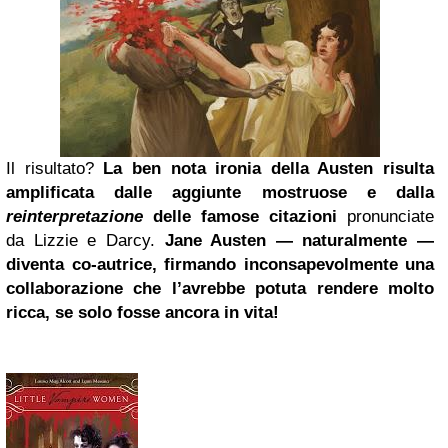
Il risultato?
La ben nota ironia della Austen risulta
amplificata dalle aggiunte mostruose e dalla
reinterpretazione
delle famose citazioni
pronunciate
da Lizzie e Darcy.
Jane Austen — naturalmente —
diventa co-autrice, firmando inconsapevolmente una
collaborazione che l’avrebbe potuta rendere molto
ricca, se solo fosse ancora in vita!