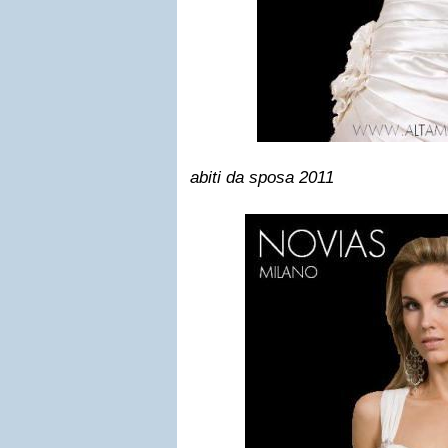
abiti da sposa 2011