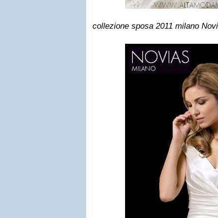
collezione sposa 2011 milano Nov