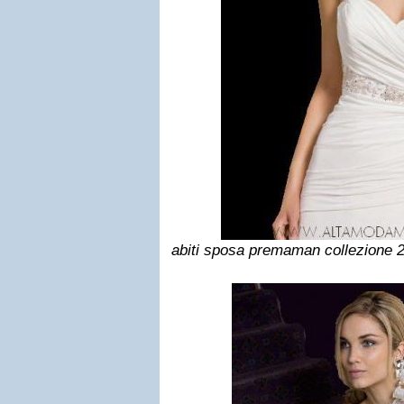
abiti sposa premaman collezione 