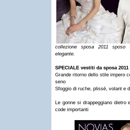
collezione sposa 2011 sposo
elegante.
SPECIALE vestiti da sposa 2011
Grande ritorno dello stile impero c
seno
Sfoggio di ruche, plissé, volant e 
Le gonne si drappeggiano dietro e
code importanti