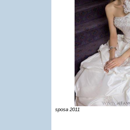
sposa 2011