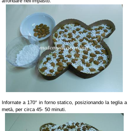
affondare nell'impasto.
Infornate a 170° in forno statico, posizionando la teglia a
metà, per circa 45- 50 minuti.