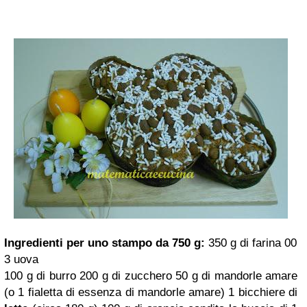
Ingredienti per uno stampo da 750 g:
350 g di farina 00
3 uova
100 g di burro
200 g di zucchero
50 g di mandorle amare
(o 1 fialetta di essenza di mandorle amare)
1 bicchiere di