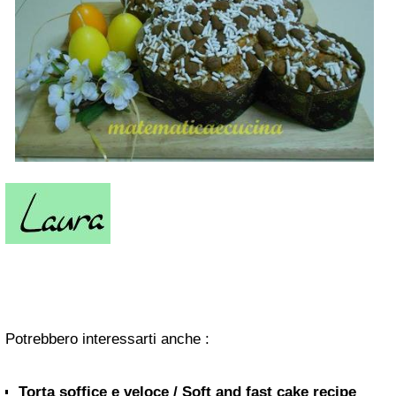
Potrebbero interessarti anche :
Torta soffice e veloce / Soft and fast cake recipe