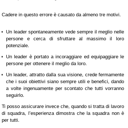
Cadere in questo errore è causato da almeno tre motivi.
Un leader spontaneamente vede sempre il meglio nelle
persone e cerca di sfruttare al massimo il loro
potenziale.
Un leader è portato a incoraggiare ed equipaggiare le
persone per ottenere il meglio da loro.
Un leader, attratto dalla sua visione, crede fermamente
che i suoi obiettivi siano sempre utili e benefici, dando
a volte ingenuamente per scontato che tutti vorranno
seguirlo.
Ti posso assicurare invece che, quando si tratta di lavoro
di squadra, l’esperienza dimostra che la squadra non è
per tutti.