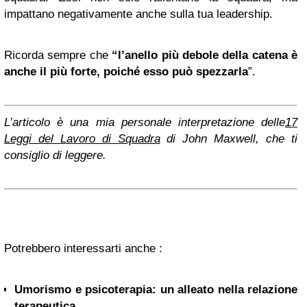
impattano negativamente anche sulla tua leadership.
Ricorda sempre che
“l’anello più debole della catena è
anche il più forte, poiché esso può spezzarla
”.
L’articolo è una mia personale interpretazione delle
17
Leggi del Lavoro di Squadra
di John Maxwell, che ti
consiglio di leggere.
Potrebbero interessarti anche :
Umorismo e psicoterapia: un alleato nella relazione
terapeutica