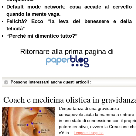
Default mode network: cosa accade al cervello
quando la mente vaga.
Felicità? Ecco “la leva del benessere e della
felicità”
“Perchè mi dimentico tutto?”
Ritornare alla prima pagina di
Possono interessarti anche questi articoli :
Coach e medicina olistica in gravidanz
L’importanza di una gravidanza
consapevole aiuta la mamma a entrare
in uno stato di connessione con il propri
potere creativo, ovvero la Creazione ch
c’è in...
Leggere il seguito