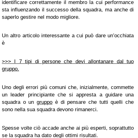
identificare correttamente il membro la cui performance
sta influenzando il successo della squadra, ma anche di
saperlo gestire nel modo migliore.
Un altro articolo interessante a cui può dare un’occhiata
è
>>> I 7 tipi di persone che devi allontanare dal tuo
gruppo.
Uno degli errori più comuni che, inizialmente, commette
un leader principiante che si appresta a guidare una
squadra o un
gruppo
è di pensare che tutti quelli che
sono nella sua squadra devono rimanerci.
Spesse volte ciò accade anche ai più esperti, soprattutto
se la squadra ha dato degli ottimi risultati.