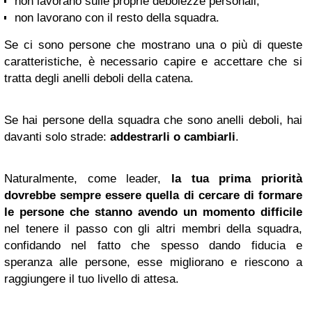
non lavorano sulle proprie debolezze personali;
non lavorano con il resto della squadra.
Se ci sono persone che mostrano una o più di queste
caratteristiche, è necessario capire e accettare che si
tratta degli anelli deboli della catena.
Se hai persone della squadra che sono anelli deboli, hai
davanti solo strade:
addestrarli o cambiarli
.
Naturalmente, come leader,
la
tua
prima priorità
dovrebbe sempre essere quella
di cercare di formare
le persone che stanno avendo un momento difficile
nel tenere il passo con gli altri membri della squadra,
confidando nel fatto che spesso dando fiducia e
speranza alle persone, esse migliorano e riescono a
raggiungere il tuo livello di attesa.