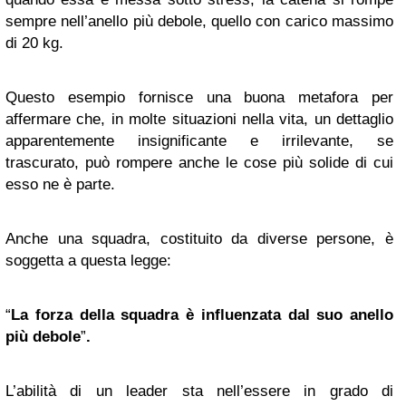
sempre nell’anello più debole, quello con carico massimo
di 20 kg.
Questo esempio fornisce una buona metafora per
affermare che, in molte situazioni nella vita, un dettaglio
apparentemente insignificante e irrilevante, se
trascurato, può rompere anche le cose più solide di cui
esso ne è parte.
Anche una squadra, costituito da diverse persone, è
soggetta a questa legge:
“
La forza della squadra è influenzata dal suo anello
più debole
”
.
L’abilità di un leader sta nell’essere in grado di