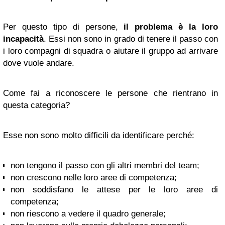
Per questo tipo di persone,
il problema è la loro
incapacità
. Essi non sono in grado di tenere il passo con
i loro compagni di squadra o aiutare il gruppo ad arrivare
dove vuole andare.
Come fai a riconoscere le persone che rientrano in
questa categoria?
Esse non sono molto difficili da identificare perché:
non tengono il passo con gli altri membri del team;
non crescono nelle loro aree di competenza;
non soddisfano le attese per le loro aree di
competenza;
non riescono a vedere il quadro generale;