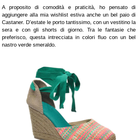
A proposito di comodità e praticità, ho pensato di
aggiungere alla mia wishlist estiva anche un bel paio di
Castaner. D’estate le porto tantissimo, con un vestitino la
sera e con gli shorts di giorno. Tra le fantasie che
preferisco, questa intrecciata in colori fluo con un bel
nastro verde smeraldo.