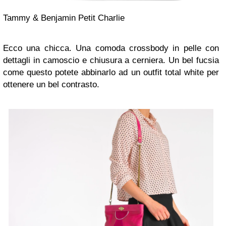
Tammy & Benjamin Petit Charlie
Ecco una chicca. Una comoda crossbody in pelle con
dettagli in camoscio e chiusura a cerniera. Un bel fucsia
come questo potete abbinarlo ad un outfit total white per
ottenere un bel contrasto.