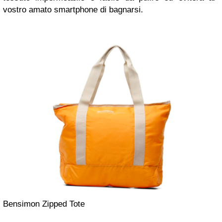
vostro amato smartphone di bagnarsi.
Bensimon Zipped Tote