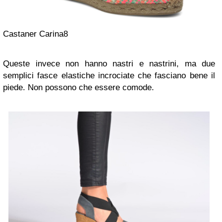
Castaner Carina8
Queste invece non hanno nastri e nastrini, ma due
semplici fasce elastiche incrociate che fasciano bene il
piede. Non possono che essere comode.