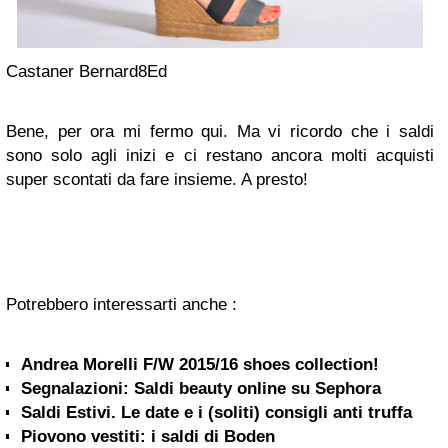
Castaner Bernard8Ed
Bene, per ora mi fermo qui. Ma vi ricordo che i saldi
sono solo agli inizi e ci restano ancora molti acquisti
super scontati da fare insieme. A presto!
Potrebbero interessarti anche :
Andrea Morelli F/W 2015/16 shoes collection!
Segnalazioni: Saldi beauty online su Sephora
Saldi Estivi. Le date e i (soliti) consigli anti truffa
Piovono vestiti: i saldi di Boden