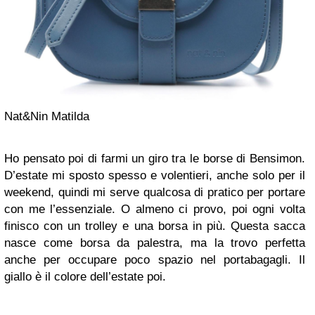
Nat&Nin Matilda
Ho pensato poi di farmi un giro tra le borse di Bensimon.
D’estate mi sposto spesso e volentieri, anche solo per il
weekend, quindi mi serve qualcosa di pratico per portare
con me l’essenziale. O almeno ci provo, poi ogni volta
finisco con un trolley e una borsa in più. Questa sacca
nasce come borsa da palestra, ma la trovo perfetta
anche per occupare poco spazio nel portabagagli. Il
giallo è il colore dell’estate poi.