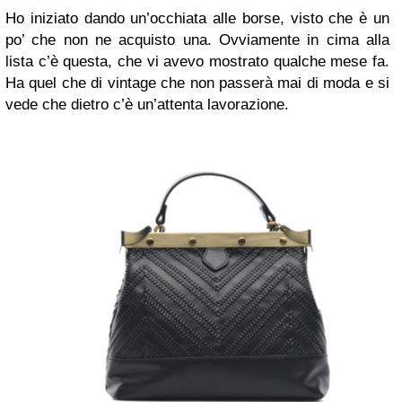
Ho iniziato dando un’occhiata alle borse, visto che è un
po’ che non ne acquisto una. Ovviamente in cima alla
lista c’è questa, che vi avevo mostrato qualche mese fa.
Ha quel che di vintage che non passerà mai di moda e si
vede che dietro c’è un’attenta lavorazione.