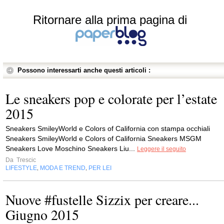
Ritornare alla prima pagina di
Possono interessarti anche questi articoli :
Le sneakers pop e colorate per l’estate
2015
Sneakers SmileyWorld e Colors of California con stampa occhiali
Sneakers SmileyWorld e Colors of California Sneakers MSGM
Sneakers Love Moschino Sneakers Liu...
Leggere il seguito
Da
Trescic
LIFESTYLE
MODA E TREND
PER LEI
,
,
Nuove #fustelle Sizzix per creare...
Giugno 2015