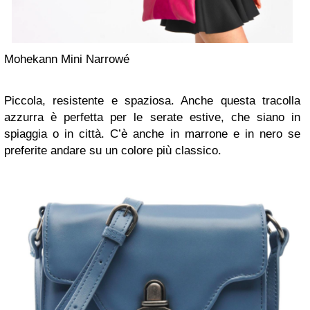
Mohekann Mini Narrowé
Piccola, resistente e spaziosa. Anche questa tracolla
azzurra è perfetta per le serate estive, che siano in
spiaggia o in città. C’è anche in marrone e in nero se
preferite andare su un colore più classico.