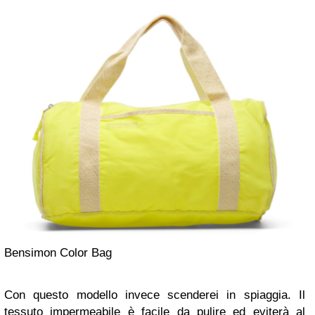
Bensimon Color Bag
Con questo modello invece scenderei in spiaggia. Il
tessuto impermeabile è facile da pulire ed eviterà al