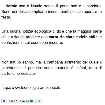
Il
Natale
non è Natale senza il panettone e il pandoro.
Sono dei dolci semplici e insostituibili per assaporare la
festa.
Una buona notizia ecologica ci dice che la maggior parte
delle aziende produce con
carta riciclata
e
riciclabile
le
confezioni in cui essi sono inserito.
Non tutti lo sanno, ma la campana all’interno del quale il
panettone e il pandoro sono custoditi è, infatti, fatta di
cartoncino riciclato.
http://www.tecnologia-ambiente.it/