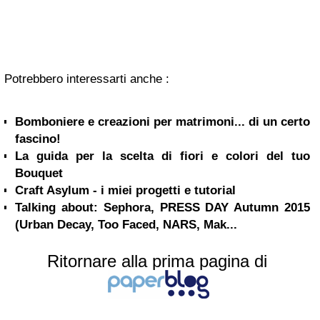
Potrebbero interessarti anche :
Bomboniere e creazioni per matrimoni... di un certo
fascino!
La guida per la scelta di fiori e colori del tuo
Bouquet
Craft Asylum - i miei progetti e tutorial
Talking about: Sephora, PRESS DAY Autumn 2015
(Urban Decay, Too Faced, NARS, Mak...
Ritornare alla prima pagina di